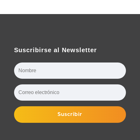
Suscribirse al Newsletter
Suscribir