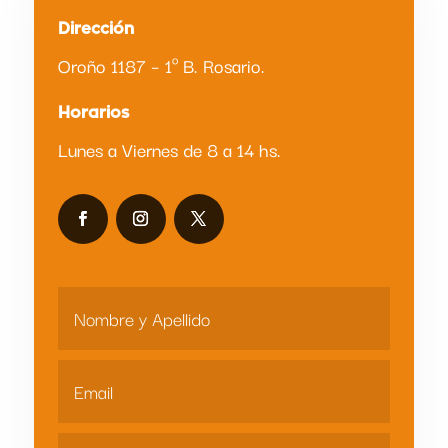
Dirección
Oroño 1187 – 1º B. Rosario.
Horarios
Lunes a Viernes de 8 a 14 hs.