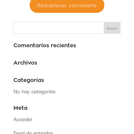
Comentarios recientes
Archivos
Categorías
No hay categorías
Meta
Acceder
Feed de entradas