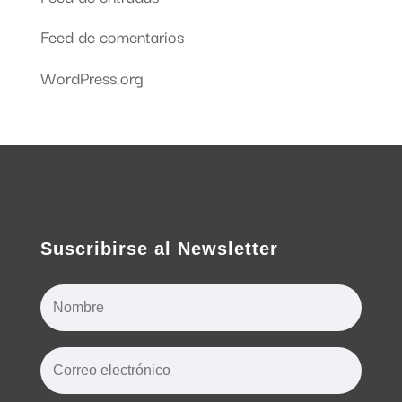
Feed de comentarios
WordPress.org
Suscribirse al Newsletter