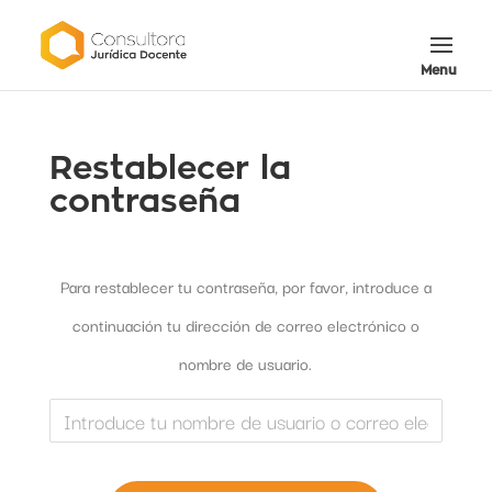
Restablecer la
contraseña
Para restablecer tu contraseña, por favor, introduce a
continuación tu dirección de correo electrónico o
nombre de usuario.